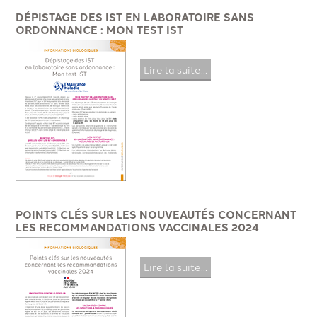
DÉPISTAGE DES IST EN LABORATOIRE SANS
ORDONNANCE : MON TEST IST
Lire la suite...
POINTS CLÉS SUR LES NOUVEAUTÉS CONCERNANT
LES RECOMMANDATIONS VACCINALES 2024
Lire la suite...