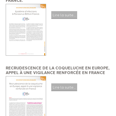
FRANCE.
Lire la suite...
RECRUDESCENCE DE LA COQUELUCHE EN EUROPE,
APPEL À UNE VIGILANCE RENFORCÉE EN FRANCE
Lire la suite...