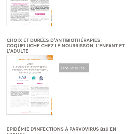
CHOIX ET DURÉES D’ANTIBIOTHÉRAPIES :
COQUELUCHE CHEZ LE NOURRISSON, L’ENFANT ET
L’ADULTE
Lire la suite...
EPIDÉMIE D'INFECTIONS À PARVOVIRUS B19 EN