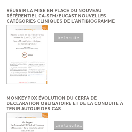
RÉUSSIR LA MISE EN PLACE DU NOUVEAU
RÉFÉRENTIEL CA-SFM/EUCAST NOUVELLES
CATÉGORIES CLINIQUES DE L’ANTIBIOGRAMME
Lire la suite...
MONKEYPOX ÉVOLUTION DU CERFA DE
DÉCLARATION OBLIGATOIRE ET DE LA CONDUITE À
TENIR AUTOUR DES CAS
Lire la suite...