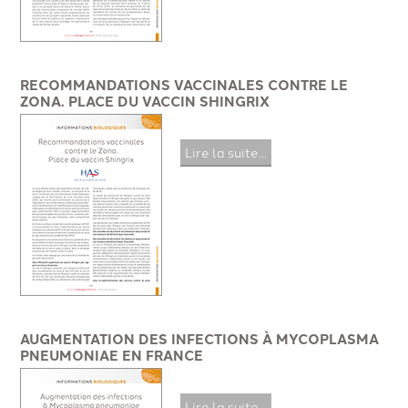
RECOMMANDATIONS VACCINALES CONTRE LE
ZONA. PLACE DU VACCIN SHINGRIX
Lire la suite...
AUGMENTATION DES INFECTIONS À MYCOPLASMA
PNEUMONIAE EN FRANCE
Lire la suite...