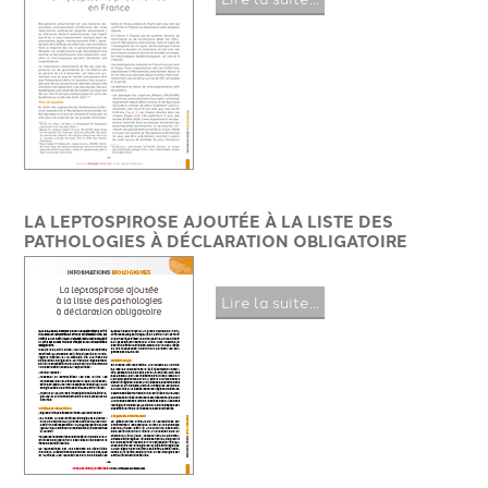
LA LEPTOSPIROSE AJOUTÉE À LA LISTE DES
PATHOLOGIES À DÉCLARATION OBLIGATOIRE
Lire la suite...