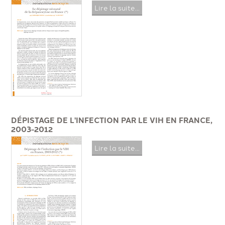
Lire la suite...
DÉPISTAGE DE L'INFECTION PAR LE VIH EN FRANCE,
2003-2012
Lire la suite...