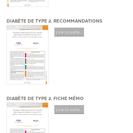
DIABÈTE DE TYPE 2. RECOMMANDATIONS
Lire la suite...
DIABÈTE DE TYPE 2. FICHE MÉMO
Lire la suite...