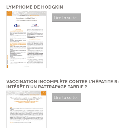
LYMPHOME DE HODGKIN
Lire la suite...
VACCINATION INCOMPLÈTE CONTRE L'HÉPATITE B :
INTÉRÊT D'UN RATTRAPAGE TARDIF ?
Lire la suite...