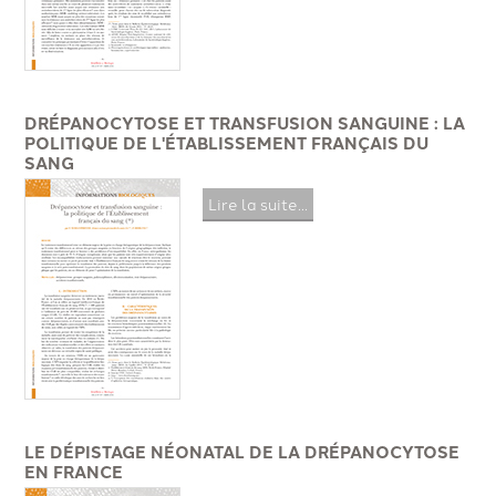
DRÉPANOCYTOSE ET TRANSFUSION SANGUINE : LA
POLITIQUE DE L'ÉTABLISSEMENT FRANÇAIS DU
SANG
Lire la suite...
LE DÉPISTAGE NÉONATAL DE LA DRÉPANOCYTOSE
EN FRANCE