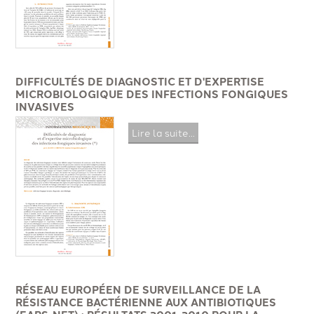
DIFFICULTÉS DE DIAGNOSTIC ET D'EXPERTISE
MICROBIOLOGIQUE DES INFECTIONS FONGIQUES
INVASIVES
Lire la suite...
RÉSEAU EUROPÉEN DE SURVEILLANCE DE LA
RÉSISTANCE BACTÉRIENNE AUX ANTIBIOTIQUES