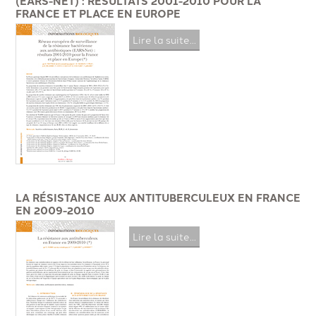
(EARS-NET) : RÉSULTATS 2001-2010 POUR LA
FRANCE ET PLACE EN EUROPE
Lire la suite...
LA RÉSISTANCE AUX ANTITUBERCULEUX EN FRANCE
EN 2009-2010
Lire la suite...