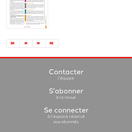
Contacter
l'équipe
S'abonner
à la revue
Se connecter
à l'espace réservé
aux abonnés