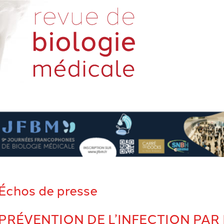
Échos de presse
PRÉVENTION DE L’INFECTION PAR 