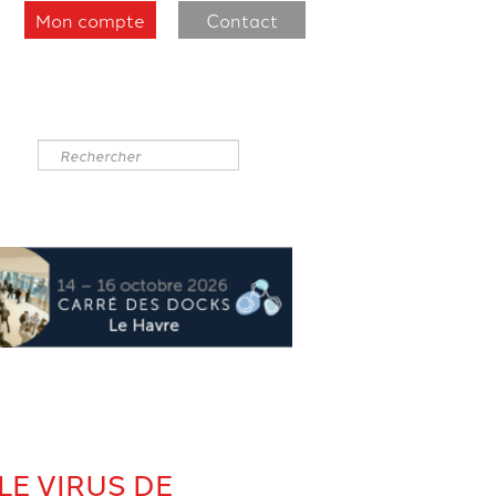
Mon compte
Contact
Rechercher
LE VIRUS DE