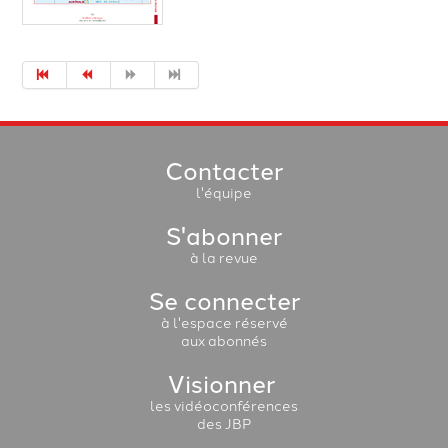
Contacter
l'équipe
S'abonner
à la revue
Se connecter
à l'espace réservé
aux abonnés
Visionner
les vidéoconférences
des JBP