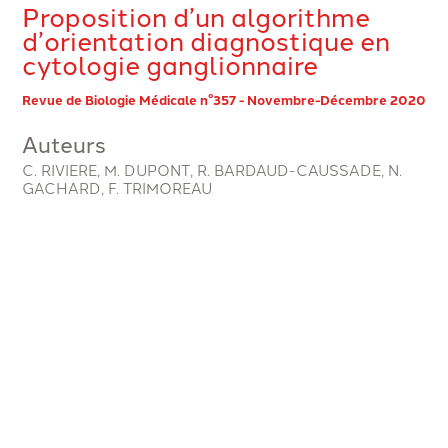
Proposition d’un algorithme
d’orientation diagnostique en
cytologie ganglionnaire
Revue de Biologie Médicale n°357 - Novembre-Décembre 2020
Auteurs
C. RIVIERE, M. DUPONT, R. BARDAUD-CAUSSADE, N.
GACHARD, F. TRIMOREAU